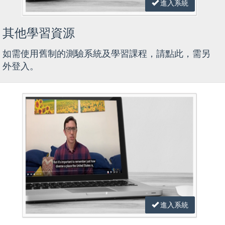
進入系統
其他學習資源
如需使用舊制的測驗系統及學習課程，請點此，需另
外登入。
進入系統