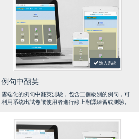
進入系統
例句中翻英
雲端化的例句中翻英測驗，包含三個級別的例句，可
利用系統出試卷讓使用者進行線上翻譯練習或測驗。